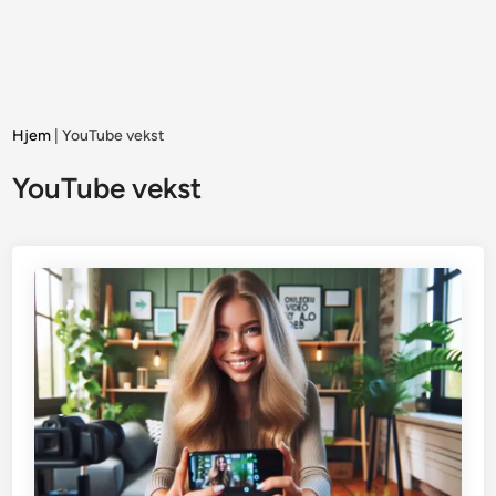
Hjem
|
YouTube vekst
YouTube vekst