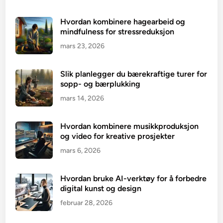
Hvordan kombinere hagearbeid og
mindfulness for stressreduksjon
mars 23, 2026
Slik planlegger du bærekraftige turer for
sopp- og bærplukking
mars 14, 2026
Hvordan kombinere musikkproduksjon
og video for kreative prosjekter
mars 6, 2026
Hvordan bruke AI-verktøy for å forbedre
digital kunst og design
februar 28, 2026