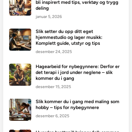
bli inspirert med tips, verktøy og trygg
deling
januar 5, 2026
Slik setter du opp ditt eget
hjemmestudio og lager musikk:
Komplett guide, utstyr og tips
desember 24, 2025
Hagearbeid for nybegynnere: Derfor er
det terapi i jord under neglene – slik
kommer du i gang
desember 15, 2025
Slik kommer du i gang med maling som
hobby – tips for nybegynnere
desember 6, 2025