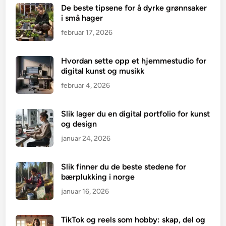
De beste tipsene for å dyrke grønnsaker
i små hager
februar 17, 2026
Hvordan sette opp et hjemmestudio for
digital kunst og musikk
februar 4, 2026
Slik lager du en digital portfolio for kunst
og design
januar 24, 2026
Slik finner du de beste stedene for
bærplukking i norge
januar 16, 2026
TikTok og reels som hobby: skap, del og