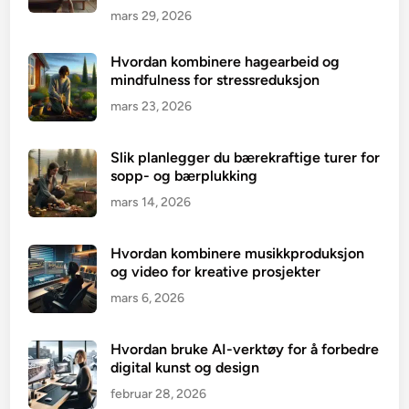
mars 29, 2026
Hvordan kombinere hagearbeid og
mindfulness for stressreduksjon
mars 23, 2026
Slik planlegger du bærekraftige turer for
sopp- og bærplukking
mars 14, 2026
Hvordan kombinere musikkproduksjon
og video for kreative prosjekter
mars 6, 2026
Hvordan bruke AI-verktøy for å forbedre
digital kunst og design
februar 28, 2026