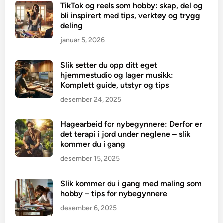
TikTok og reels som hobby: skap, del og
bli inspirert med tips, verktøy og trygg
deling
januar 5, 2026
Slik setter du opp ditt eget
hjemmestudio og lager musikk:
Komplett guide, utstyr og tips
desember 24, 2025
Hagearbeid for nybegynnere: Derfor er
det terapi i jord under neglene – slik
kommer du i gang
desember 15, 2025
Slik kommer du i gang med maling som
hobby – tips for nybegynnere
desember 6, 2025