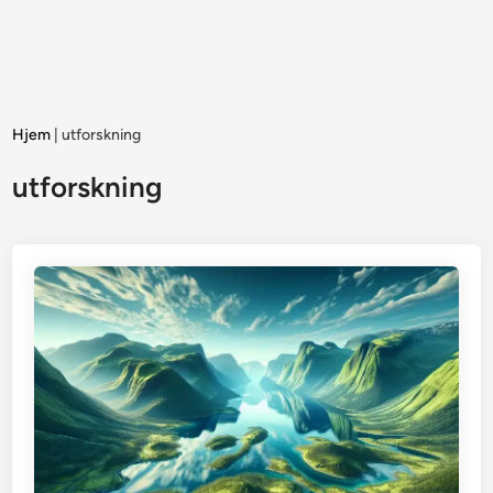
Hjem
|
utforskning
utforskning