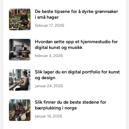
De beste tipsene for å dyrke grønnsaker
i små hager
februar 17, 2026
Hvordan sette opp et hjemmestudio for
digital kunst og musikk
februar 4, 2026
Slik lager du en digital portfolio for kunst
og design
januar 24, 2026
Slik finner du de beste stedene for
bærplukking i norge
januar 16, 2026