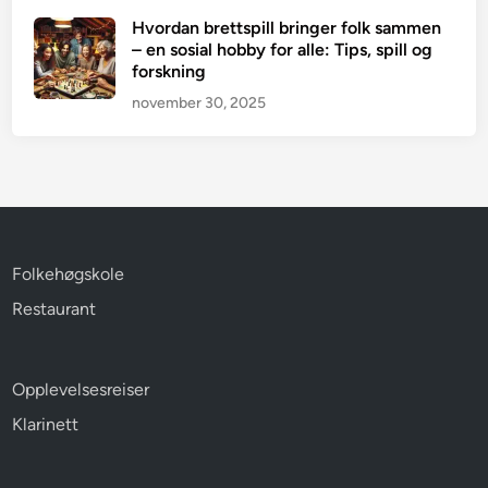
Hvordan brettspill bringer folk sammen
– en sosial hobby for alle: Tips, spill og
forskning
november 30, 2025
Folkehøgskole
Restaurant
Opplevelsesreiser
Klarinett