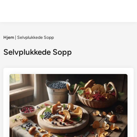
Hjem
|
Selvplukkede Sopp
Selvplukkede Sopp