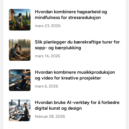
Hvordan kombinere hagearbeid og
mindfulness for stressreduksjon
mars 23, 2026
Slik planlegger du bærekraftige turer for
sopp- og bærplukking
mars 14, 2026
Hvordan kombinere musikkproduksjon
og video for kreative prosjekter
mars 6, 2026
Hvordan bruke AI-verktøy for å forbedre
digital kunst og design
februar 28, 2026