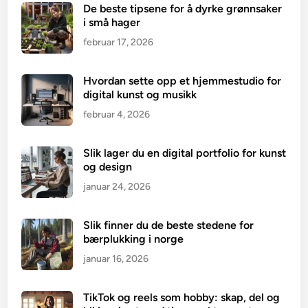
De beste tipsene for å dyrke grønnsaker
i små hager
februar 17, 2026
Hvordan sette opp et hjemmestudio for
digital kunst og musikk
februar 4, 2026
Slik lager du en digital portfolio for kunst
og design
januar 24, 2026
Slik finner du de beste stedene for
bærplukking i norge
januar 16, 2026
TikTok og reels som hobby: skap, del og