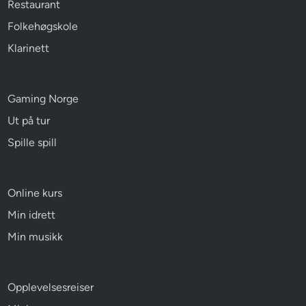
Restaurant
Folkehøgskole
Klarinett
Gaming Norge
Ut på tur
Spille spill
Online kurs
Min idrett
Min musikk
Opplevelsesreiser