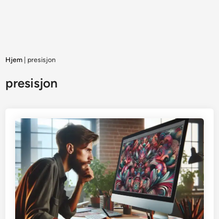
Hjem
|
presisjon
presisjon