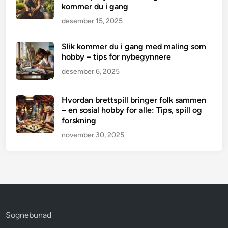
kommer du i gang
desember 15, 2025
Slik kommer du i gang med maling som
hobby – tips for nybegynnere
desember 6, 2025
Hvordan brettspill bringer folk sammen
– en sosial hobby for alle: Tips, spill og
forskning
november 30, 2025
Sognebunad