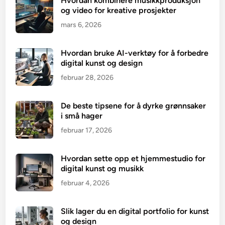
Hvordan kombinere musikkproduksjon
og video for kreative prosjekter
mars 6, 2026
Hvordan bruke AI-verktøy for å forbedre
digital kunst og design
februar 28, 2026
De beste tipsene for å dyrke grønnsaker
i små hager
februar 17, 2026
Hvordan sette opp et hjemmestudio for
digital kunst og musikk
februar 4, 2026
Slik lager du en digital portfolio for kunst
og design