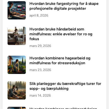
Hvordan bruke fargestyring for å skape
profesjonelle digitale prosjekter
april 8, 2026
Hvordan bruke håndarbeid som
mindfulness: enkle øvelser for ro og
fokus
mars 29, 2026
Hvordan kombinere hagearbeid og
mindfulness for stressreduksjon
mars 23, 2026
Slik planlegger du bærekraftige turer for
sopp- og bærplukking
mars 14, 2026