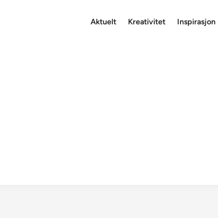
Aktuelt
Kreativitet
Inspirasjon