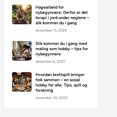
Hagearbeid for
nybegynnere: Derfor er det
terapi i jord under neglene –
slik kommer du i gang
desember 15, 2025
Slik kommer du i gang med
maling som hobby – tips for
nybegynnere
desember 6, 2025
Hvordan brettspill bringer
folk sammen – en sosial
hobby for alle: Tips, spill og
forskning
november 30, 2025