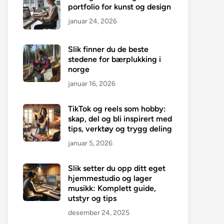
portfolio for kunst og design
januar 24, 2026
Slik finner du de beste
stedene for bærplukking i
norge
januar 16, 2026
TikTok og reels som hobby:
skap, del og bli inspirert med
tips, verktøy og trygg deling
januar 5, 2026
Slik setter du opp ditt eget
hjemmestudio og lager
musikk: Komplett guide,
utstyr og tips
desember 24, 2025