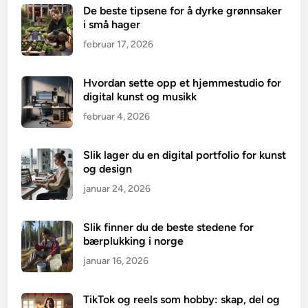
De beste tipsene for å dyrke grønnsaker
i små hager
februar 17, 2026
Hvordan sette opp et hjemmestudio for
digital kunst og musikk
februar 4, 2026
Slik lager du en digital portfolio for kunst
og design
januar 24, 2026
Slik finner du de beste stedene for
bærplukking i norge
januar 16, 2026
TikTok og reels som hobby: skap, del og