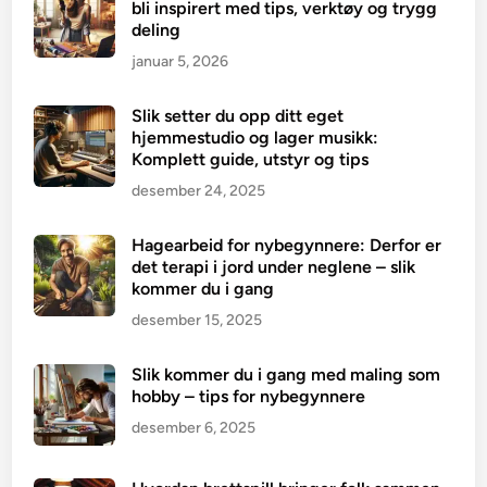
bli inspirert med tips, verktøy og trygg
deling
januar 5, 2026
Slik setter du opp ditt eget
hjemmestudio og lager musikk:
Komplett guide, utstyr og tips
desember 24, 2025
Hagearbeid for nybegynnere: Derfor er
det terapi i jord under neglene – slik
kommer du i gang
desember 15, 2025
Slik kommer du i gang med maling som
hobby – tips for nybegynnere
desember 6, 2025