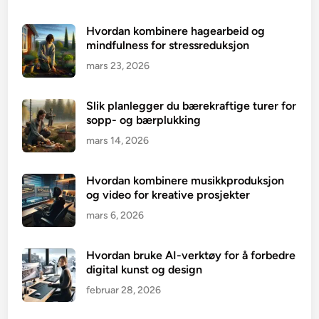
Hvordan kombinere hagearbeid og
mindfulness for stressreduksjon
mars 23, 2026
Slik planlegger du bærekraftige turer for
sopp- og bærplukking
mars 14, 2026
Hvordan kombinere musikkproduksjon
og video for kreative prosjekter
mars 6, 2026
Hvordan bruke AI-verktøy for å forbedre
digital kunst og design
februar 28, 2026