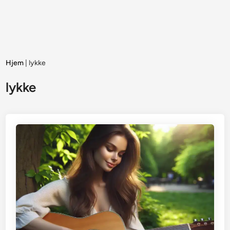
Hjem
|
lykke
lykke