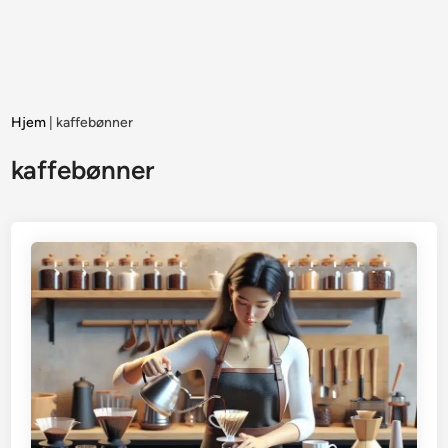
Hjem
|
kaffebønner
kaffebønner