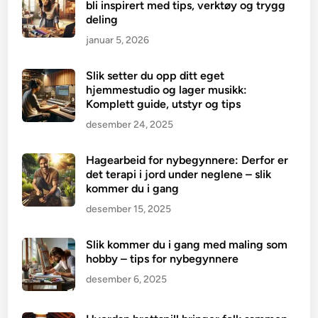
bli inspirert med tips, verktøy og trygg
deling
januar 5, 2026
Slik setter du opp ditt eget
hjemmestudio og lager musikk:
Komplett guide, utstyr og tips
desember 24, 2025
Hagearbeid for nybegynnere: Derfor er
det terapi i jord under neglene – slik
kommer du i gang
desember 15, 2025
Slik kommer du i gang med maling som
hobby – tips for nybegynnere
desember 6, 2025