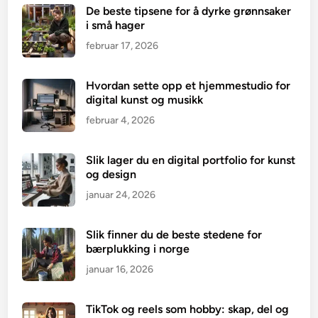
De beste tipsene for å dyrke grønnsaker
i små hager
februar 17, 2026
Hvordan sette opp et hjemmestudio for
digital kunst og musikk
februar 4, 2026
Slik lager du en digital portfolio for kunst
og design
januar 24, 2026
Slik finner du de beste stedene for
bærplukking i norge
januar 16, 2026
TikTok og reels som hobby: skap, del og