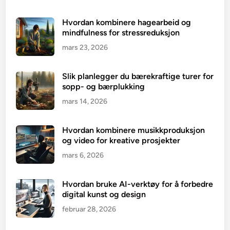
Hvordan kombinere hagearbeid og
mindfulness for stressreduksjon
mars 23, 2026
Slik planlegger du bærekraftige turer for
sopp- og bærplukking
mars 14, 2026
Hvordan kombinere musikkproduksjon
og video for kreative prosjekter
mars 6, 2026
Hvordan bruke AI-verktøy for å forbedre
digital kunst og design
februar 28, 2026