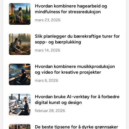
Hvordan kombinere hagearbeid og
mindfulness for stressreduksjon
mars 23, 2026
Slik planlegger du bærekraftige turer for
sopp- og bærplukking
mars 14, 2026
Hvordan kombinere musikkproduksjon
og video for kreative prosjekter
mars 6, 2026
Hvordan bruke AI-verktøy for å forbedre
digital kunst og design
februar 28, 2026
De beste tipsene for å dyrke grønnsaker