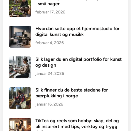
i små hager
februar 17, 2026
Hvordan sette opp et hjemmestudio for
digital kunst og musikk
februar 4, 2026
Slik lager du en digital portfolio for kunst
og design
januar 24, 2026
Slik finner du de beste stedene for
bærplukking i norge
januar 16, 2026
TikTok og reels som hobby: skap, del og
bli inspirert med tips, verktøy og trygg