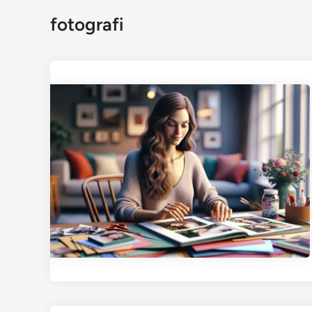
fotografi