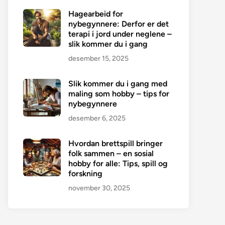
Hagearbeid for
nybegynnere: Derfor er det
terapi i jord under neglene –
slik kommer du i gang
desember 15, 2025
Slik kommer du i gang med
maling som hobby – tips for
nybegynnere
desember 6, 2025
Hvordan brettspill bringer
folk sammen – en sosial
hobby for alle: Tips, spill og
forskning
november 30, 2025