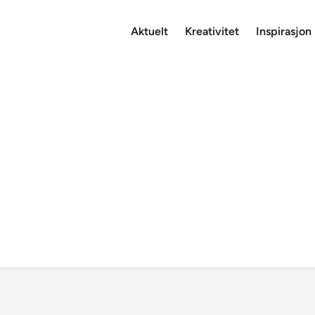
Aktuelt
Kreativitet
Inspirasjon