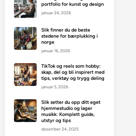
portfolio for kunst og design
januar 24, 2026
Slik finner du de beste
stedene for bærplukking i
norge
januar 16, 2026
TikTok og reels som hobby:
skap, del og bli inspirert med
tips, verktøy og trygg deling
januar 5, 2026
Slik setter du opp ditt eget
hjemmestudio og lager
musikk: Komplett guide,
utstyr og tips
desember 24, 2025