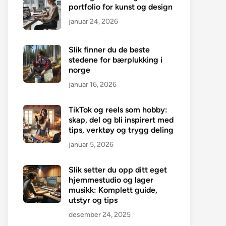
portfolio for kunst og design
januar 24, 2026
Slik finner du de beste
stedene for bærplukking i
norge
januar 16, 2026
TikTok og reels som hobby:
skap, del og bli inspirert med
tips, verktøy og trygg deling
januar 5, 2026
Slik setter du opp ditt eget
hjemmestudio og lager
musikk: Komplett guide,
utstyr og tips
desember 24, 2025