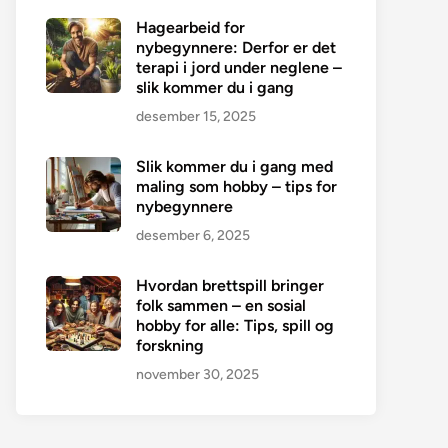
Hagearbeid for
nybegynnere: Derfor er det
terapi i jord under neglene –
slik kommer du i gang
desember 15, 2025
Slik kommer du i gang med
maling som hobby – tips for
nybegynnere
desember 6, 2025
Hvordan brettspill bringer
folk sammen – en sosial
hobby for alle: Tips, spill og
forskning
november 30, 2025