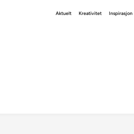
Aktuelt
Kreativitet
Inspirasjon