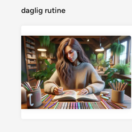
daglig rutine